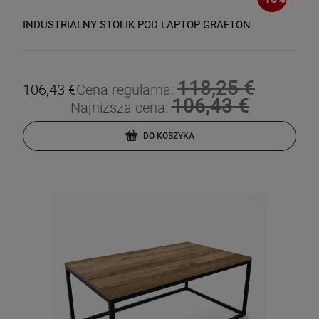
INDUSTRIALNY STOLIK POD LAPTOP GRAFTON
118,25 €
106,43 €
Cena regularna:
106,43 €
Najniższa cena:
DO KOSZYKA