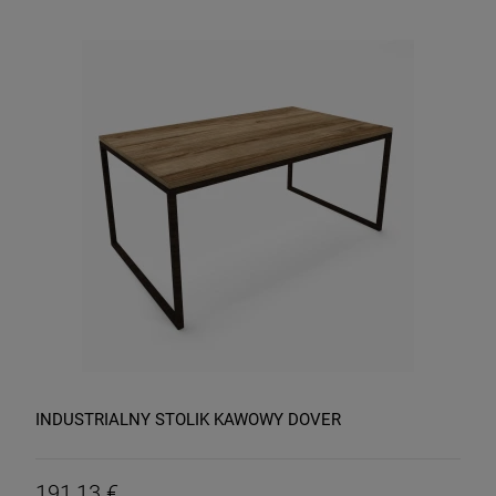
INDUSTRIALNY STOLIK KAWOWY DOVER
191,13 €