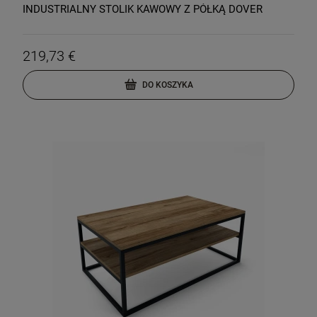
INDUSTRIALNY STOLIK KAWOWY Z PÓŁKĄ DOVER
219,73 €
DO KOSZYKA