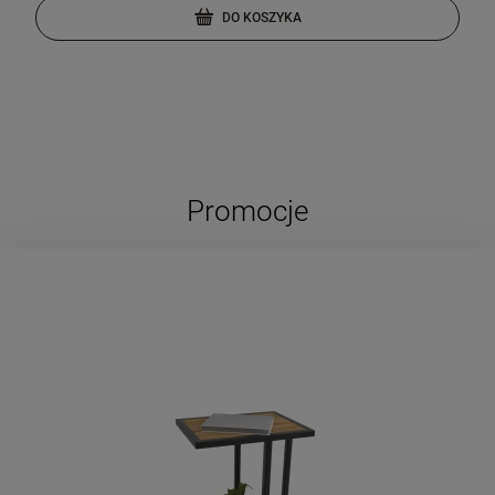
DO KOSZYKA
Promocje