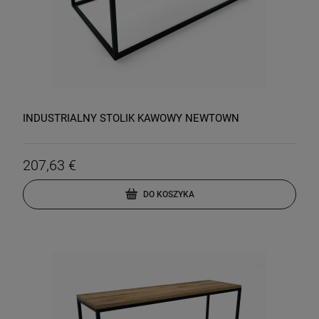
INDUSTRIALNY STOLIK KAWOWY NEWTOWN
207,63 €
DO KOSZYKA