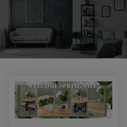
DODATKI