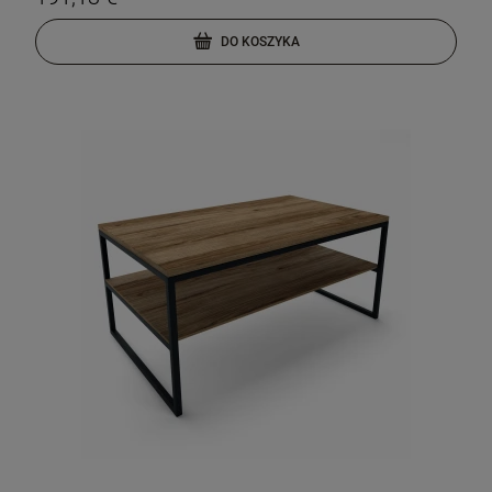
DO KOSZYKA