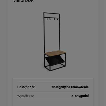
Millbrook
Dostępność:
dostępny na zamówienie
Wysyłka w:
5-6 tygodni