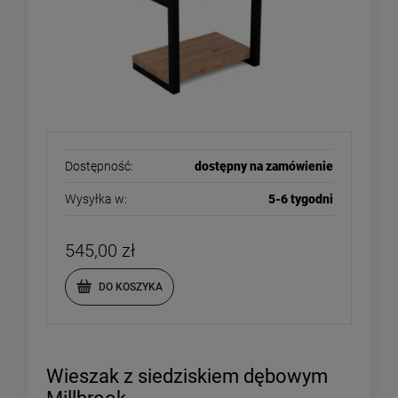
Dostępność:
dostępny na zamówienie
Wysyłka w:
5-6 tygodni
545,00 zł
DO KOSZYKA
Wieszak z siedziskiem dębowym