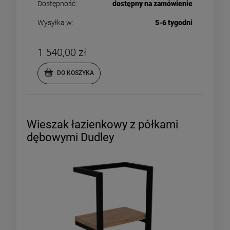
Dostępność:
dostępny na zamówienie
Wysyłka w:
5-6 tygodni
1 540,00 zł
DO KOSZYKA
Wieszak łazienkowy z półkami
dębowymi Dudley