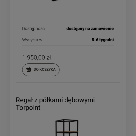
Dostępność:
dostępny na zamówienie
Wysyłka w:
5-6 tygodni
1 950,00 zł
DO KOSZYKA
Regał z półkami dębowymi
Torpoint