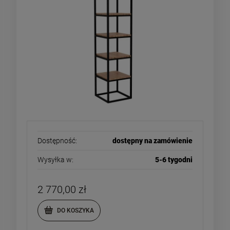
Dostępność:
dostępny na zamówienie
Wysyłka w:
5-6 tygodni
2 770,00 zł
DO KOSZYKA