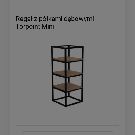
Regał z półkami dębowymi
Torpoint Mini