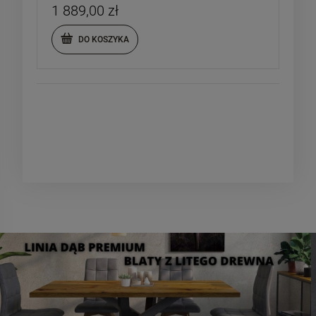
1 889,00 zł
DO KOSZYKA