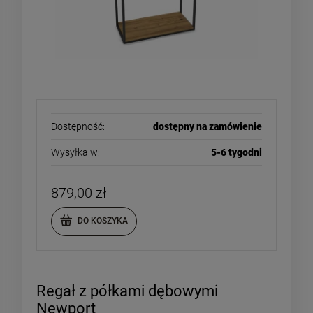
Dostępność:
dostępny na zamówienie
Wysyłka w:
5-6 tygodni
879,00 zł
DO KOSZYKA
Regał z półkami dębowymi
Newport