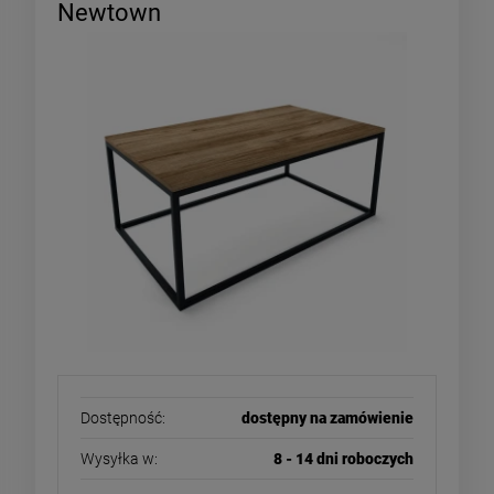
Newtown
Dostępność:
dostępny na zamówienie
Wysyłka w:
8 - 14 dni roboczych