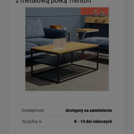
z metalową półką Trenton
Dostępność:
dostępny na zamówienie
Wysyłka w:
8 - 14 dni roboczych