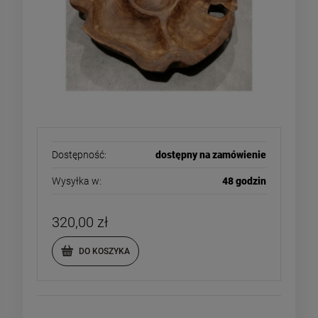
Dostępność:
dostępny na zamówienie
Wysyłka w:
48 godzin
320,00 zł
DO KOSZYKA