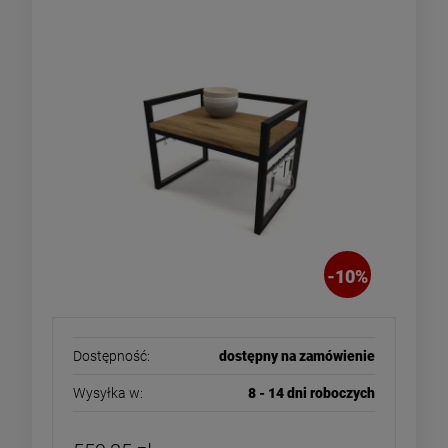
-
10
%
Dostępność:
dostępny na zamówienie
Wysyłka w:
8 - 14 dni roboczych