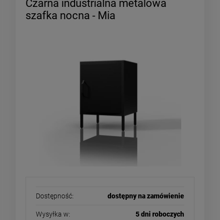
Czarna industrialna metalowa
szafka nocna - Mia
Dostępność:
dostępny na zamówienie
Wysyłka w:
5 dni roboczych