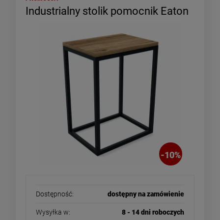
Industrialny stolik pomocnik Eaton
-
10
%
Dostępność:
dostępny na zamówienie
Wysyłka w:
8 - 14 dni roboczych