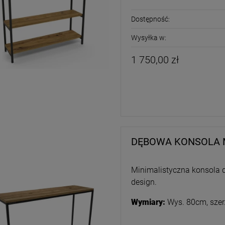
Dostępność:
Wysyłka w:
1 750,00 zł
DĘBOWA KONSOLA
Minimalistyczna konsola 
design.
Wymiary:
Wys. 80cm, szer.