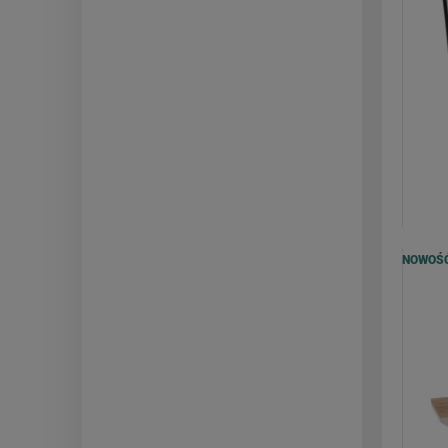
NOWOŚ