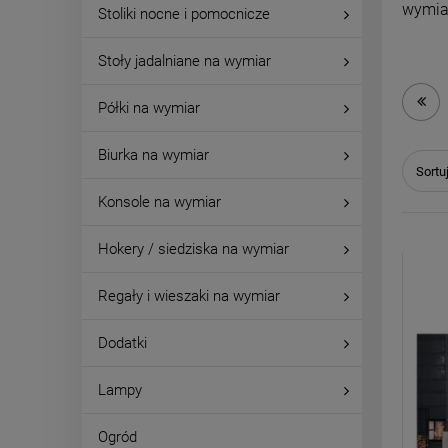
wymia
Stoliki nocne i pomocnicze
Stoły jadalniane na wymiar
Półki na wymiar
Biurka na wymiar
Sortu
Konsole na wymiar
Hokery / siedziska na wymiar
Regały i wieszaki na wymiar
Dodatki
Lampy
Ogród