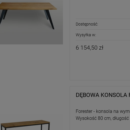
Dostępność:
Wysyłka w:
6 154,50 zł
DĘBOWA KONSOLA 
Forester - konsola na wymi
Wysokość 80 cm, długość 