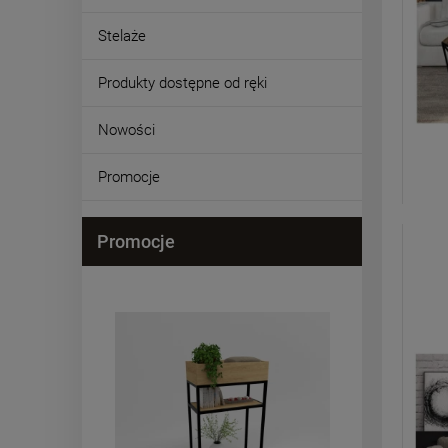
Stelaże
Produkty dostępne od ręki
Nowości
Promocje
Promocje