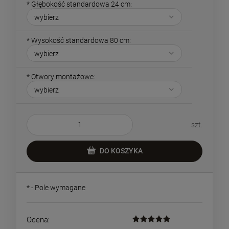
*
Głębokość standardowa 24 cm:
*
Wysokość standardowa 80 cm:
*
Otwory montażowe:
szt.
DO KOSZYKA
*
- Pole wymagane
Ocena: