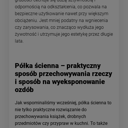
odpornością na odkształcenia, co pozwala na
bezpieczne użytkowanie nawet przy większym
obciążeniu. Jest mniej podatny na wgniecenia
czy zarysowania, co znacząco wydłuża jego
żywotność i utrzymuje jego estetykę przez długie
lata.
Półka ścienna – praktyczny
sposób przechowywania rzeczy
i sposób na wyeksponowanie
ozdób
Jak wspominaliśmy wcześniej, półka ścienna to
nie tylko praktyczne rozwiązanie do
przechowywania książek, drobnych
przedmiotów czy przypraw w kuchni. To także