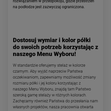
rozwiązaniem w przedpokoju, gdzie przestrzeń
na podłodze jest zazwyczaj ograniczona.
Dostosuj wymiar i kolor półki
do swoich potrzeb korzystając z
naszego Menu Wyboru!
W standardzie oferujemy stelaż w kolorze
czarnym. Aby wyjść naprzeciw Państwa
oczekiwaniom, zapewniamy możliwość zmiany
rozmiaru półki i jej koloru korzystając z
naszego Menu Wyboru, znajdą tam Państwo
szeroką gamę stelaży w różnych kolorach.
Zachęcamy również Państwa do przesłania nam
własnych projektów, nasza pracownia otwarta