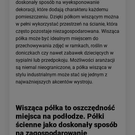
doskonały sposób na wyeksponowanie
dekoracji, które dodają charakteru każdemu
pomieszczeniu. Dzięki półkom wiszącym można
w pełni wykorzystać przestrzeń na ścianie, która
często pozostaje niezagospodarowana. Wisząca
półka może być idealnym miejscem do
przechowywania zdjęć w ramkach, roślin w
doniczkach czy nawet zabawek dziecięcych w
sypialni lub przedpokoju. Możliwości aranżacji
są niemal nieograniczone, a półka wisząca w
stylu industrialnym może stać się jednym z
najważniejszych akcentów wystroju.
Wisząca półka to oszczędność
miejsca na podłodze. Półki
ścienne jako doskonały sposób
na zagospodarowanie