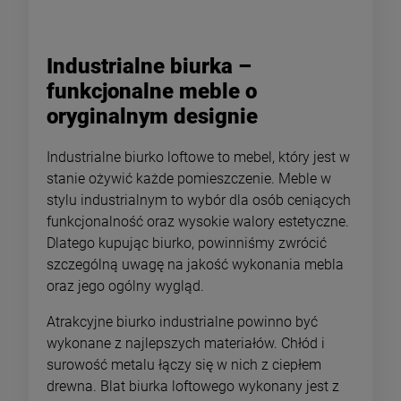
Industrialne biurka –
funkcjonalne meble o
oryginalnym designie
Industrialne biurko loftowe to mebel, który jest w
stanie ożywić każde pomieszczenie. Meble w
stylu industrialnym to wybór dla osób ceniących
funkcjonalność oraz wysokie walory estetyczne.
Dlatego kupując biurko, powinniśmy zwrócić
szczególną uwagę na jakość wykonania mebla
oraz jego ogólny wygląd.
Atrakcyjne biurko industrialne powinno być
wykonane z najlepszych materiałów. Chłód i
surowość metalu łączy się w nich z ciepłem
drewna. Blat biurka loftowego wykonany jest z