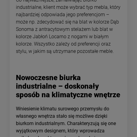
industrialne, klient może wybrać typ mebla, który
najbardziej odpowiada jego preferencjom –
może np. zdecydować się na blat w kolorze Dąb
Sonoma z antracytowym stelażem lub blat w
kolorze Jabłoń Locarno z nogami w białym
kolorze. Wszystko zależy od preferencji oraz
stylu, w jakim są utrzymane pozostałe meble.
Nowoczesne biurka
industrialne – doskonały
sposób na klimatyczne wnętrze
Wniesienie klimatu surowego przemysłu do
własnego wnętrza stało się możliwe dzięki
biurkom industrialnym. Charakteryzują się one
wyjątkowym designem, który wprowadza