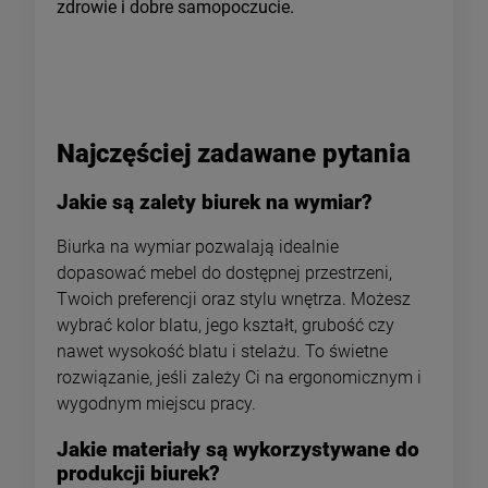
zdrowie i dobre samopoczucie.
Najczęściej zadawane pytania
Jakie są zalety biurek na wymiar?
Biurka na wymiar pozwalają idealnie
dopasować mebel do dostępnej przestrzeni,
Twoich preferencji oraz stylu wnętrza. Możesz
wybrać kolor blatu, jego kształt, grubość czy
nawet wysokość blatu i stelażu. To świetne
rozwiązanie, jeśli zależy Ci na ergonomicznym i
wygodnym miejscu pracy.
Jakie materiały są wykorzystywane do
produkcji biurek?