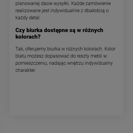
planowanej dacie wysyłki. Każde zamówienie
realizowane jest indywidualnie z dbałością o
każdy detal.
Czy biurka dostępne są w różnych
kolorach?
Tak, oferujemy biurka w różnych kolorach. Kolor
blatu możesz dopasować do reszty mebli w
pomieszczeniu, nadając wnętrzu indywidualny
charakter.