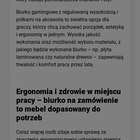
Biurko gamingowe z regulowaną wysokością i
półkami na akcesoria to świetna opcja dla
graczy, którzy chcą zachować porządek, estetykę
i ergonomię w jednym. Wysoka jakość
wykonania oraz możliwość wyboru materiału, z
jakiego będzie wykonane biurko – np. płyta
laminowana czy naturalne drewno – zapewniają
trwałość i komfort pracy przez lata.
Ergonomia i zdrowie w miejscu
pracy – biurko na zamówienie
to mebel dopasowany do
potrzeb
Coraz więcej osób zdaje sobie sprawę ze
znaczenia ergonomicznego ustawienia miejsca