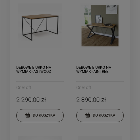
DĘBOWE BIURKO NA
DĘBOWE BIURKO NA
WYMIAR - ASTWOOD
WYMIAR - AINTREE
OneLoft
OneLoft
2 290,00 zł
2 890,00 zł
DO KOSZYKA
DO KOSZYKA