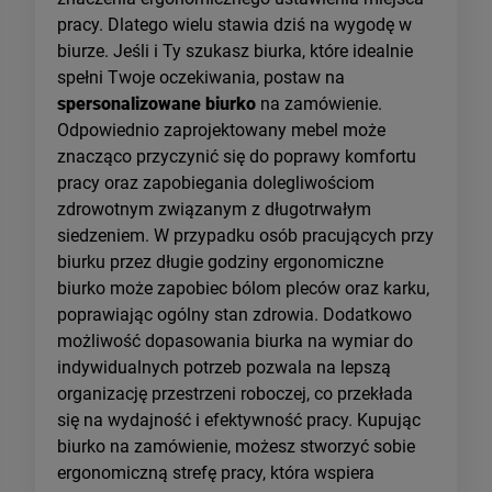
pracy. Dlatego wielu stawia dziś na wygodę w
biurze. Jeśli i Ty szukasz biurka, które idealnie
spełni Twoje oczekiwania, postaw na
spersonalizowane biurko
na zamówienie.
Odpowiednio zaprojektowany mebel może
znacząco przyczynić się do poprawy komfortu
pracy oraz zapobiegania dolegliwościom
zdrowotnym związanym z długotrwałym
siedzeniem. W przypadku osób pracujących przy
biurku przez długie godziny ergonomiczne
biurko może zapobiec bólom pleców oraz karku,
poprawiając ogólny stan zdrowia. Dodatkowo
możliwość dopasowania biurka na wymiar do
indywidualnych potrzeb pozwala na lepszą
organizację przestrzeni roboczej, co przekłada
się na wydajność i efektywność pracy. Kupując
biurko na zamówienie, możesz stworzyć sobie
ergonomiczną strefę pracy, która wspiera