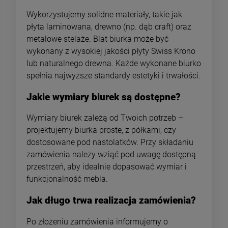
Wykorzystujemy solidne materiały, takie jak
płyta laminowana, drewno (np. dąb craft) oraz
metalowe stelaże. Blat biurka może być
wykonany z wysokiej jakości płyty Swiss Krono
lub naturalnego drewna. Każde wykonane biurko
spełnia najwyższe standardy estetyki i trwałości.
Jakie wymiary biurek są dostępne?
Wymiary biurek zależą od Twoich potrzeb –
projektujemy biurka proste, z półkami, czy
dostosowane pod nastolatków. Przy składaniu
zamówienia należy wziąć pod uwagę dostępną
przestrzeń, aby idealnie dopasować wymiar i
funkcjonalność mebla.
Jak długo trwa realizacja zamówienia?
Po złożeniu zamówienia informujemy o