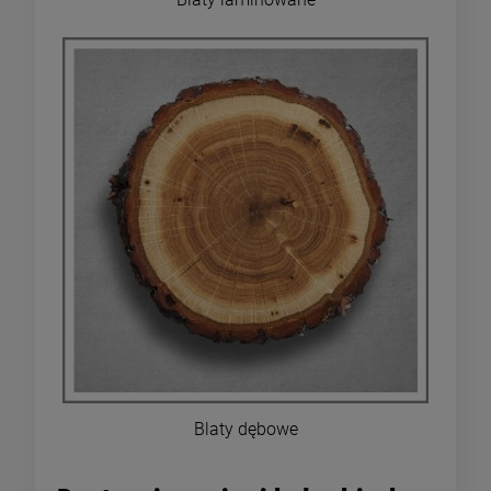
Blaty dębowe