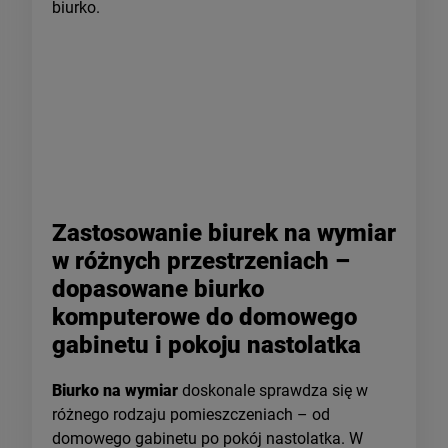
biurko.
Zastosowanie biurek na wymiar
w różnych przestrzeniach –
dopasowane biurko
komputerowe do domowego
gabinetu i pokoju nastolatka
Biurko na wymiar
doskonale sprawdza się w
różnego rodzaju pomieszczeniach – od
domowego gabinetu po pokój nastolatka. W