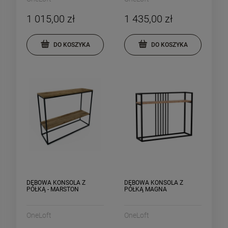
1 015,00 zł
1 435,00 zł
DO KOSZYKA
DO KOSZYKA
DO KOSZYKA
DO KOSZYKA
DĘBOWA KONSOLA Z
DĘBOWA KONSOLA Z
PÓŁKĄ - MARSTON
PÓŁKĄ MAGNA
OneLoft
OneLoft