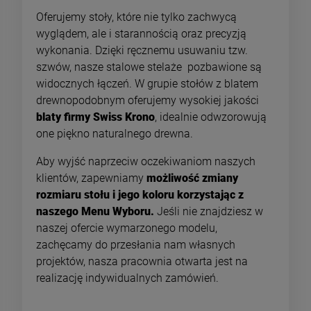
Oferujemy stoły, które nie tylko zachwycą
wyglądem, ale i starannością oraz precyzją
wykonania. Dzięki ręcznemu usuwaniu tzw.
szwów, nasze stalowe stelaże pozbawione są
widocznych łączeń. W grupie stołów z blatem
drewnopodobnym oferujemy wysokiej jakości
blaty firmy Swiss Krono
, idealnie odwzorowują
one piękno naturalnego drewna.
Aby wyjść naprzeciw oczekiwaniom naszych
klientów, zapewniamy
możliwość zmiany
rozmiaru stołu i jego koloru korzystając z
naszego Menu Wyboru.
Jeśli nie znajdziesz w
naszej ofercie wymarzonego modelu,
zachęcamy do przesłania nam własnych
projektów, nasza pracownia otwarta jest na
realizację indywidualnych zamówień.