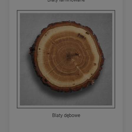
Blaty dębowe