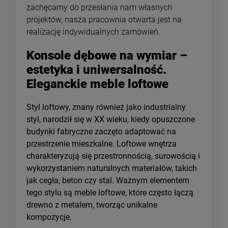
zachęcamy do przesłania nam własnych
projektów, nasza pracownia otwarta jest na
realizację indywidualnych zamówień.
Konsole dębowe na wymiar –
estetyka i uniwersalność.
Eleganckie meble loftowe
Styl loftowy, znany również jako industrialny
styl, narodził się w XX wieku, kiedy opuszczone
budynki fabryczne zaczęto adaptować na
przestrzenie mieszkalne. Loftowe wnętrza
charakteryzują się przestronnością, surowością i
wykorzystaniem naturalnych materiałów, takich
jak cegła, beton czy stal. Ważnym elementem
tego stylu są meble loftowe, które często łączą
drewno z metalem, tworząc unikalne
kompozycje.