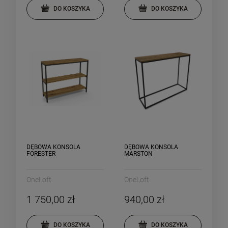
DO KOSZYKA
DO KOSZYKA
DĘBOWA KONSOLA
DĘBOWA KONSOLA
FORESTER
MARSTON
OneLoft
OneLoft
1 750,00 zł
940,00 zł
DO KOSZYKA
DO KOSZYKA