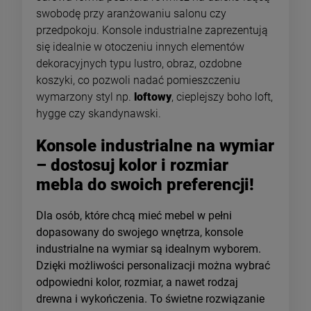
swobodę przy aranżowaniu salonu czy
przedpokoju. Konsole industrialne zaprezentują
się idealnie w otoczeniu innych elementów
dekoracyjnych typu lustro, obraz, ozdobne
koszyki, co pozwoli nadać pomieszczeniu
wymarzony styl np.
loftowy
, cieplejszy boho loft,
hygge czy skandynawski.
Konsole industrialne na wymiar
– dostosuj kolor i rozmiar
mebla do swoich preferencji!
Dla osób, które chcą mieć mebel w pełni
dopasowany do swojego wnętrza, konsole
industrialne na wymiar są idealnym wyborem.
Dzięki możliwości personalizacji można wybrać
odpowiedni kolor, rozmiar, a nawet rodzaj
drewna i wykończenia. To świetne rozwiązanie