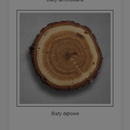
Blaty dębowe