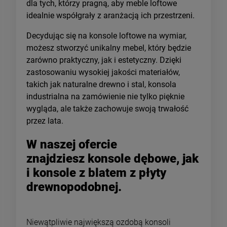
dla tych, którzy pragną, aby meble loftowe
idealnie współgrały z aranżacją ich przestrzeni.
Decydując się na konsole loftowe na wymiar,
możesz stworzyć unikalny mebel, który będzie
zarówno praktyczny, jak i estetyczny. Dzięki
zastosowaniu wysokiej jakości materiałów,
takich jak naturalne drewno i stal, konsola
industrialna na zamówienie nie tylko pięknie
wygląda, ale także zachowuje swoją trwałość
przez lata.
W naszej ofercie
znajdziesz konsole dębowe, jak
i konsole z blatem z płyty
drewnopodobnej.
Niewątpliwie największą ozdobą konsoli