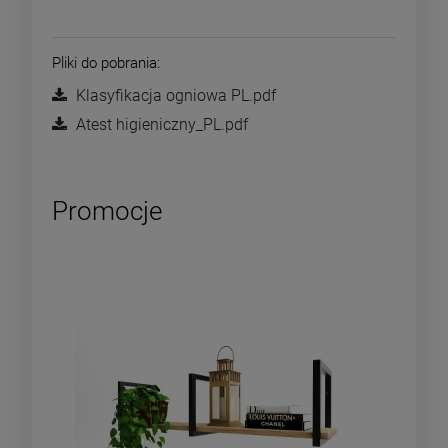
Pliki do pobrania:
Klasyfikacja ogniowa PL.pdf
Atest higieniczny_PL.pdf
Promocje