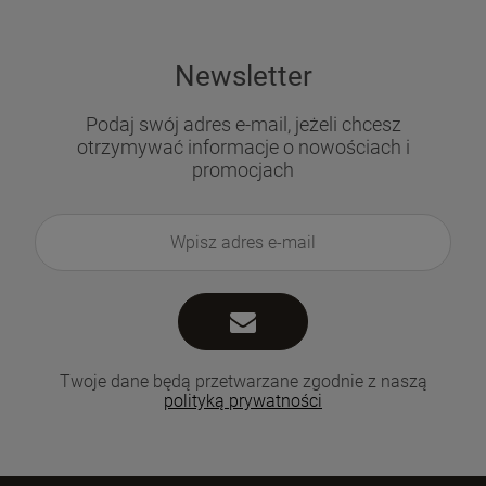
Newsletter
Podaj swój adres e-mail, jeżeli chcesz
otrzymywać informacje o nowościach i
promocjach
Twoje dane będą przetwarzane zgodnie z naszą
polityką prywatności