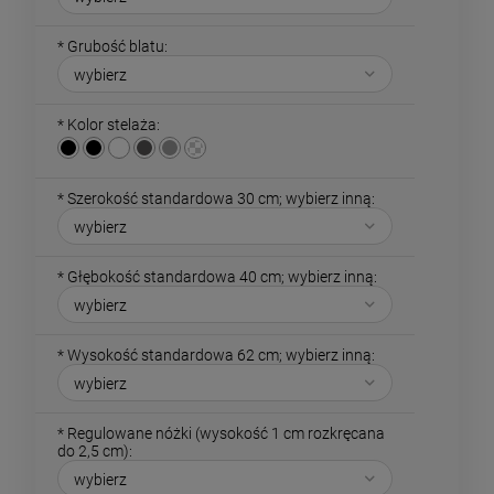
*
Grubość blatu:
*
Kolor stelaża:
*
Szerokość standardowa 30 cm; wybierz inną:
*
Głębokość standardowa 40 cm; wybierz inną:
*
Wysokość standardowa 62 cm; wybierz inną:
*
Regulowane nóżki (wysokość 1 cm rozkręcana
do 2,5 cm):