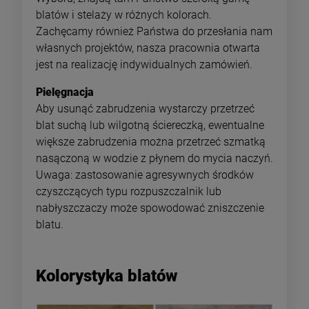
blatów i stelaży w różnych kolorach.
Zachęcamy również Państwa do przesłania nam
własnych projektów, nasza pracownia otwarta
jest na realizację indywidualnych zamówień.
Pielęgnacja
Aby usunąć zabrudzenia wystarczy przetrzeć
blat suchą lub wilgotną ściereczką, ewentualne
większe zabrudzenia można przetrzeć szmatką
nasączoną w wodzie z płynem do mycia naczyń.
Uwaga: zastosowanie agresywnych środków
czyszczących typu rozpuszczalnik lub
nabłyszczaczy może spowodować zniszczenie
blatu.
Kolorystyka blatów