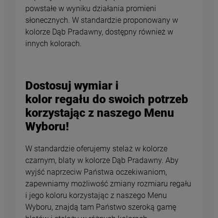
powstałe w wyniku działania promieni
słonecznych. W standardzie proponowany w
kolorze Dąb Pradawny, dostępny również w
innych kolorach.
Dostosuj wymiar i
kolor regału do swoich potrzeb
korzystając z naszego Menu
Wyboru!
W standardzie oferujemy stelaż w kolorze
czarnym, blaty w kolorze Dąb Pradawny. Aby
wyjść naprzeciw Państwa oczekiwaniom,
zapewniamy możliwość zmiany rozmiaru regału
i jego koloru korzystając z naszego Menu
Wyboru, znajdą tam Państwo szeroką gamę