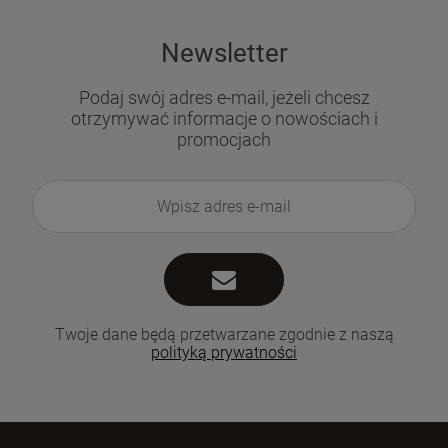
Newsletter
Podaj swój adres e-mail, jeżeli chcesz
otrzymywać informacje o nowościach i
promocjach
Twoje dane będą przetwarzane zgodnie z naszą
polityką prywatności