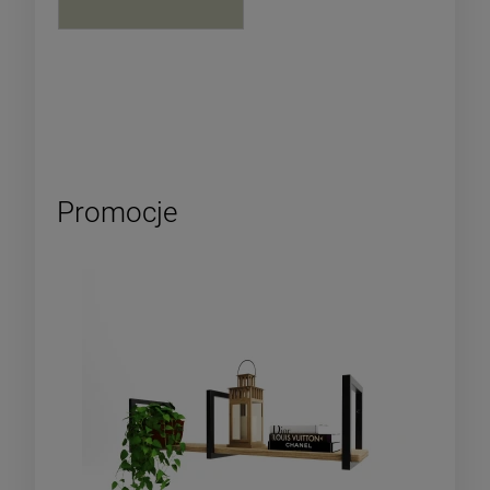
Promocje