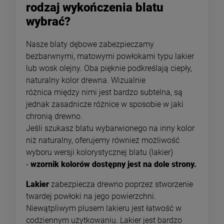
rodzaj wykończenia blatu
wybrać?
Nasze blaty dębowe zabezpieczamy
bezbarwnymi, matowymi powłokami typu lakier
lub wosk olejny. Oba pięknie podkreślają ciepły,
naturalny kolor drewna. Wizualnie
różnica między nimi jest bardzo subtelna, są
jednak zasadnicze różnice w sposobie w jaki
chronią drewno.
Jeśli szukasz blatu wybarwionego na inny kolor
niż naturalny, oferujemy również możliwość
wyboru wersji kolorystycznej blatu (lakier)
-
wzornik kolorów dostępny jest na dole strony.
Lakier
zabezpiecza drewno poprzez stworzenie
twardej powłoki na jego powierzchni.
Niewątpliwym plusem lakieru jest łatwość w
codziennym użytkowaniu. Lakier jest bardzo