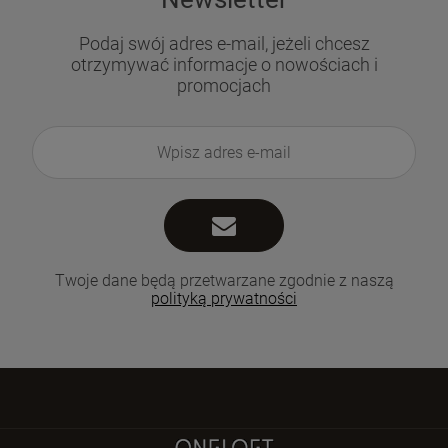
Podaj swój adres e-mail, jeżeli chcesz
otrzymywać informacje o nowościach i
promocjach
Twoje dane będą przetwarzane zgodnie z naszą
polityką prywatności