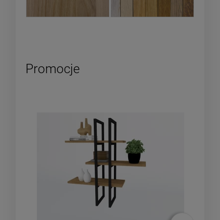
Promocje