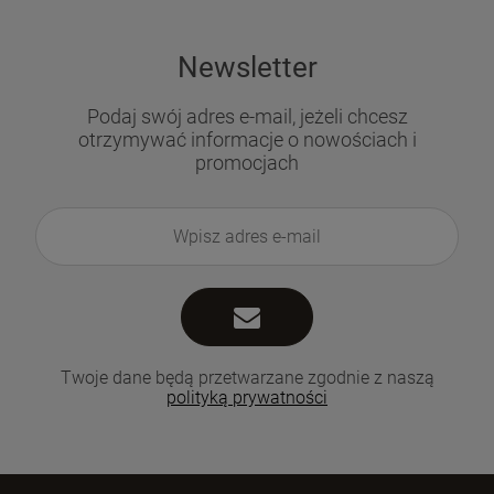
Newsletter
Podaj swój adres e-mail, jeżeli chcesz
otrzymywać informacje o nowościach i
promocjach
Twoje dane będą przetwarzane zgodnie z naszą
polityką prywatności