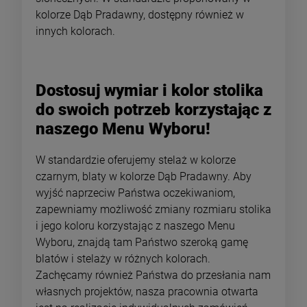
kolorze Dąb Pradawny, dostępny również w
innych kolorach.
Dostosuj wymiar i kolor stolika
do swoich potrzeb korzystając z
naszego Menu Wyboru!
W standardzie oferujemy stelaż w kolorze
czarnym, blaty w kolorze Dąb Pradawny. Aby
wyjść naprzeciw Państwa oczekiwaniom,
zapewniamy możliwość zmiany rozmiaru stolika
i jego koloru korzystając z naszego Menu
Wyboru, znajdą tam Państwo szeroką gamę
blatów i stelaży w różnych kolorach.
Zachęcamy również Państwa do przesłania nam
własnych projektów, nasza pracownia otwarta