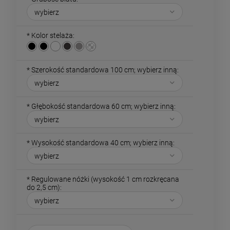
*
Kolor stelaża:
*
Szerokość standardowa 100 cm; wybierz inną:
*
Głębokość standardowa 60 cm; wybierz inną:
*
Wysokość standardowa 40 cm; wybierz inną:
*
Regulowane nóżki (wysokość 1 cm rozkręcana
do 2,5 cm):