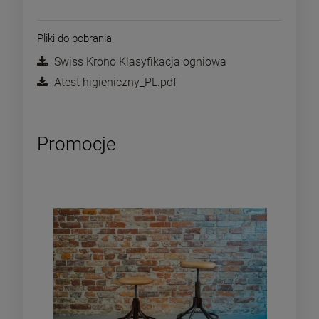
Pliki do pobrania:
Swiss Krono Klasyfikacja ogniowa
Atest higieniczny_PL.pdf
Promocje