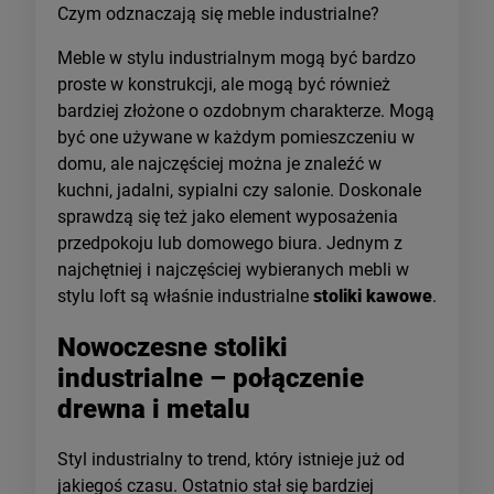
Czym odznaczają się meble industrialne?
Meble w stylu industrialnym mogą być bardzo
proste w konstrukcji, ale mogą być również
bardziej złożone o ozdobnym charakterze. Mogą
być one używane w każdym pomieszczeniu w
domu, ale najczęściej można je znaleźć w
kuchni, jadalni, sypialni czy salonie. Doskonale
sprawdzą się też jako element wyposażenia
przedpokoju lub domowego biura. Jednym z
najchętniej i najczęściej wybieranych mebli w
stylu loft są właśnie industrialne
stoliki kawowe
.
Nowoczesne stoliki
industrialne – połączenie
drewna i metalu
Styl industrialny to trend, który istnieje już od
jakiegoś czasu. Ostatnio stał się bardziej