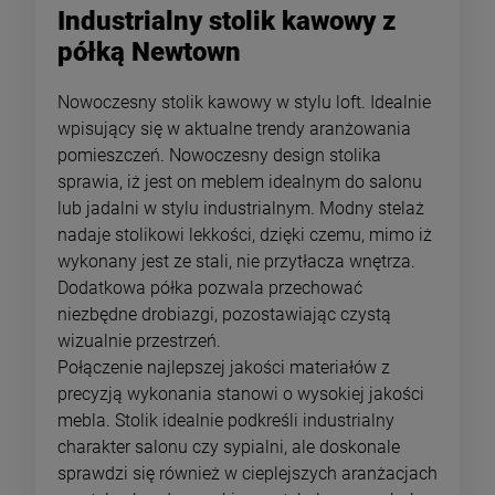
Industrialny stolik kawowy z
półką Newtown
Nowoczesny stolik kawowy w stylu loft. Idealnie
wpisujący się w aktualne trendy aranżowania
pomieszczeń. Nowoczesny design stolika
sprawia, iż jest on meblem idealnym do salonu
lub jadalni w stylu industrialnym. Modny stelaż
nadaje stolikowi lekkości, dzięki czemu, mimo iż
wykonany jest ze stali, nie przytłacza wnętrza.
Dodatkowa półka pozwala przechować
niezbędne drobiazgi, pozostawiając czystą
wizualnie przestrzeń.
Połączenie najlepszej jakości materiałów z
precyzją wykonania stanowi o wysokiej jakości
mebla. Stolik idealnie podkreśli industrialny
charakter salonu czy sypialni, ale doskonale
sprawdzi się również w cieplejszych aranżacjach