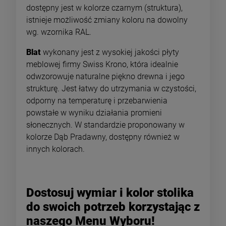
dostępny jest w kolorze czarnym (struktura),
istnieje możliwość zmiany koloru na dowolny
wg. wzornika RAL.
Blat
wykonany jest z wysokiej jakości płyty
meblowej firmy Swiss Krono, która idealnie
odwzorowuje naturalne piękno drewna i jego
strukturę. Jest łatwy do utrzymania w czystości,
odporny na temperaturę i przebarwienia
powstałe w wyniku działania promieni
słonecznych. W standardzie proponowany w
kolorze Dąb Pradawny, dostępny również w
innych kolorach.
Dostosuj wymiar i kolor stolika
do swoich potrzeb korzystając z
naszego Menu Wyboru!