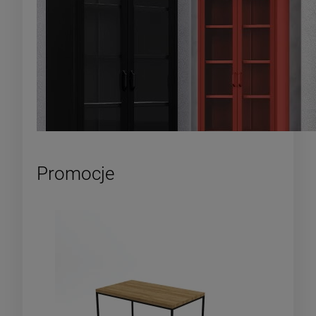
Promocje