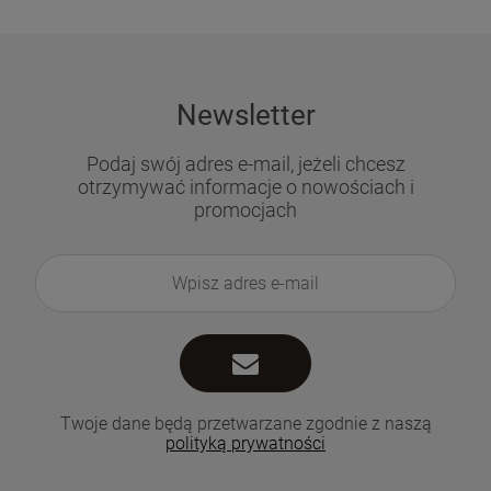
Newsletter
Podaj swój adres e-mail, jeżeli chcesz
otrzymywać informacje o nowościach i
promocjach
Twoje dane będą przetwarzane zgodnie z naszą
polityką prywatności