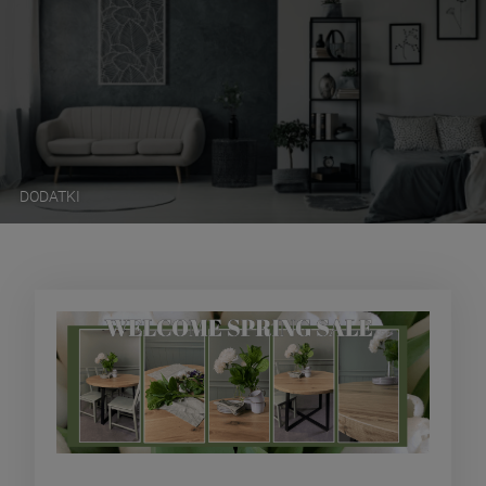
DODATKI