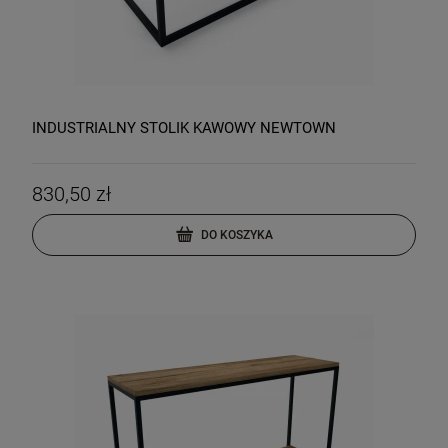
INDUSTRIALNY STOLIK KAWOWY NEWTOWN
830,50 zł
DO KOSZYKA