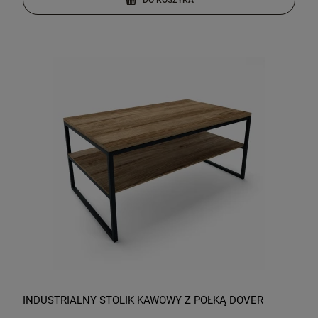
INDUSTRIALNY STOLIK KAWOWY Z PÓŁKĄ DOVER