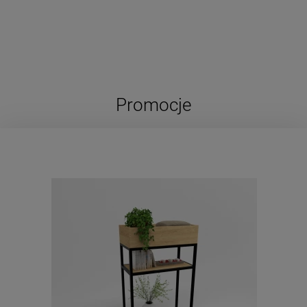
Promocje