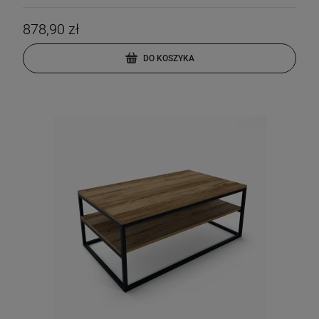
878,90 zł
DO KOSZYKA