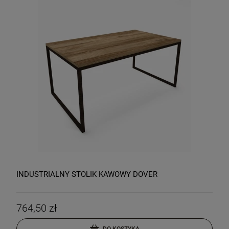
INDUSTRIALNY STOLIK KAWOWY DOVER
764,50 zł
DO KOSZYKA