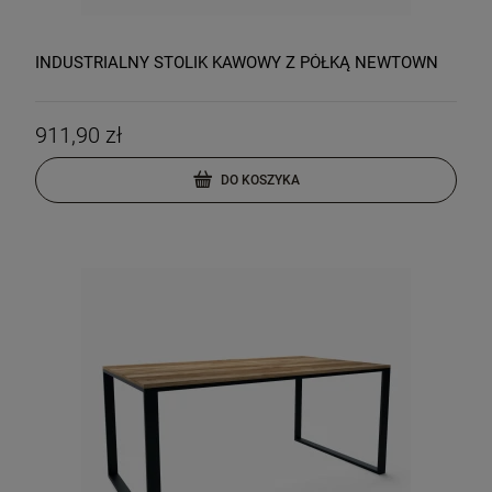
INDUSTRIALNY STOLIK KAWOWY Z PÓŁKĄ NEWTOWN
911,90 zł
DO KOSZYKA