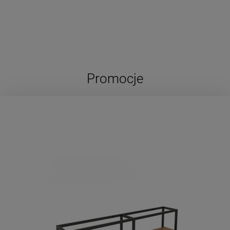
Promocje