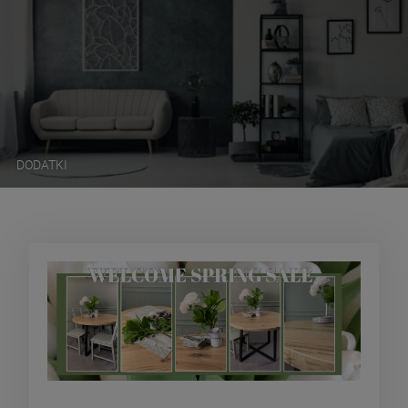
DODATKI