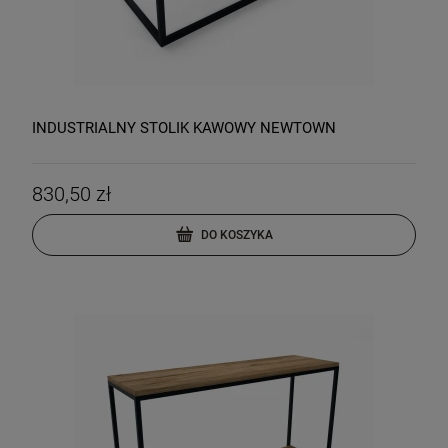
INDUSTRIALNY STOLIK KAWOWY NEWTOWN
830,50 zł
DO KOSZYKA