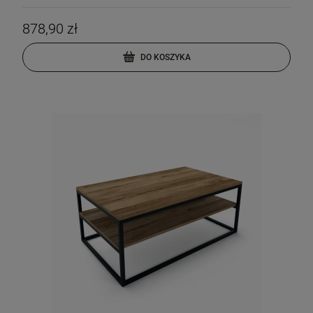
878,90 zł
DO KOSZYKA