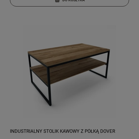
INDUSTRIALNY STOLIK KAWOWY Z PÓŁKĄ DOVER