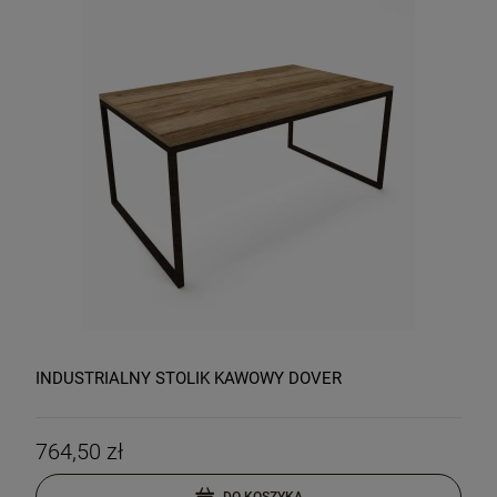
INDUSTRIALNY STOLIK KAWOWY DOVER
764,50 zł
DO KOSZYKA